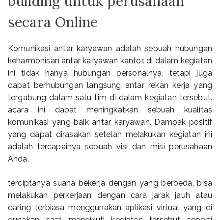
building untuk perusahaan
secara Online
Komunikasi antar karyawan adalah sebuah hubungan
keharmonisan antar karyawan kantor. di dalam kegiatan
ini tidak hanya hubungan personalnya, tetapi juga
dapat berhubungan langsung antar rekan kerja yang
tergabung dalam satu tim di dalam kegiatan tersebut.
acara ini dapat meningkatkan sebuah kualitas
komunikasi yang baik antar karyawan. Dampak positif
yang dapat dirasakan setelah melakukan kegiatan ini
adalah tercapainya sebuah visi dan misi perusahaan
Anda.
terciptanya suana bekerja dengan yang berbeda, bisa
melakukan perkerjaan dengan cara jarak jauh atau
daring terbiasa menggunakan aplikasi virtual yang di
gunakan saat mengikuti kegiatan tersebut seperti