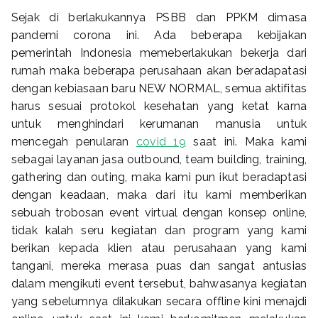
Sejak di berlakukannya PSBB dan PPKM dimasa
pandemi corona ini. Ada beberapa kebijakan
pemerintah Indonesia memeberlakukan bekerja dari
rumah maka beberapa perusahaan akan beradapatasi
dengan kebiasaan baru NEW NORMAL, semua aktifitas
harus sesuai protokol kesehatan yang ketat karna
untuk menghindari kerumanan manusia untuk
mencegah penularan
covid 19
saat ini. Maka kami
sebagai layanan jasa outbound, team building, training,
gathering dan outing, maka kami pun ikut beradaptasi
dengan keadaan, maka dari itu kami memberikan
sebuah trobosan event virtual dengan konsep online,
tidak kalah seru kegiatan dan program yang kami
berikan kepada klien atau perusahaan yang kami
tangani, mereka merasa puas dan sangat antusias
dalam mengikuti event tersebut, bahwasanya kegiatan
yang sebelumnya dilakukan secara offline kini menajdi