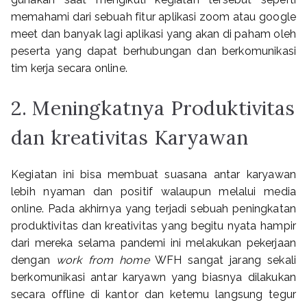
memahami dari sebuah fitur aplikasi zoom atau google
meet dan banyak lagi aplikasi yang akan di paham oleh
peserta yang dapat berhubungan dan berkomunikasi
tim kerja secara online.
2. Meningkatnya Produktivitas
dan kreativitas Karyawan
Kegiatan ini bisa membuat suasana antar karyawan
lebih nyaman dan positif walaupun melalui media
online. Pada akhirnya yang terjadi sebuah peningkatan
produktivitas dan kreativitas yang begitu nyata hampir
dari mereka selama pandemi ini melakukan pekerjaan
dengan
work from home
WFH sangat jarang sekali
berkomunikasi antar karyawn yang biasnya dilakukan
secara offline di kantor dan ketemu langsung tegur