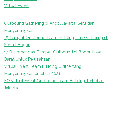
Virtual Event
Outbound Gathering di Ancol Jakarta: Seru dan
Menyenangkan!
15 Tempat Outbound Team Building, dan Gathering di
Sentul Bogor
17 Rekomendasi Tempat Outbound di Bogor Jawa
Barat Untuk Perusahaan
Virtual Event Team Building Online Yang
Menyenangkan di tahun 2021
EO Virtual Event Outbound Team Building Terbaik di
Jakarta