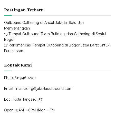
Postingan Terbaru
Outbound Gathering di Ancol Jakarta: Seru dan
Menyenangkan!
15 Tempat Outbound Team Building, dan Gathering di Sentul
Bogor
17 Rekomendasi Tempat Outbound di Bogor Jawa Barat Untuk
Perusahaan
Kontak Kami
Ph. :
08119460200
Email : marketing@jakartaoutbound.com
Loc : Kota Tangsel , 57
Open : 9AM – 6PM (Mon – Fri)