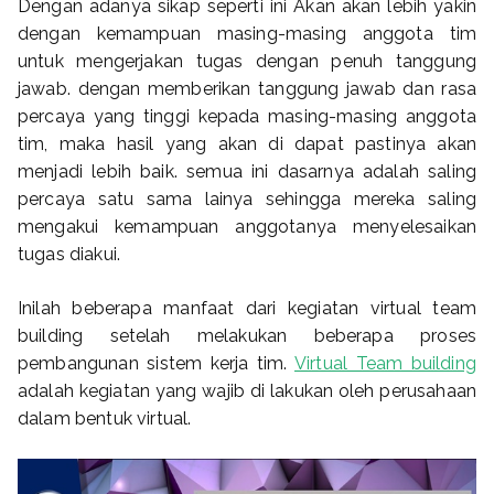
Dengan adanya sikap seperti ini Akan akan lebih yakin
dengan kemampuan masing-masing anggota tim
untuk mengerjakan tugas dengan penuh tanggung
jawab. dengan memberikan tanggung jawab dan rasa
percaya yang tinggi kepada masing-masing anggota
tim, maka hasil yang akan di dapat pastinya akan
menjadi lebih baik. semua ini dasarnya adalah saling
percaya satu sama lainya sehingga mereka saling
mengakui kemampuan anggotanya menyelesaikan
tugas diakui.
Inilah beberapa manfaat dari kegiatan virtual team
building setelah melakukan beberapa proses
pembangunan sistem kerja tim.
Virtual Team building
adalah kegiatan yang wajib di lakukan oleh perusahaan
dalam bentuk virtual.