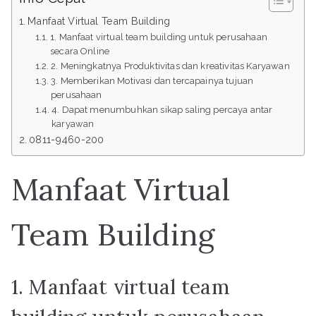
Manfaat Virtual Team Building
1. Manfaat virtual team building untuk perusahaan
secara Online
2. Meningkatnya Produktivitas dan kreativitas Karyawan
3. Memberikan Motivasi dan tercapainya tujuan
perusahaan
4. Dapat menumbuhkan sikap saling percaya antar
karyawan
0811-9460-200
Manfaat Virtual
Team Building
1. Manfaat virtual team