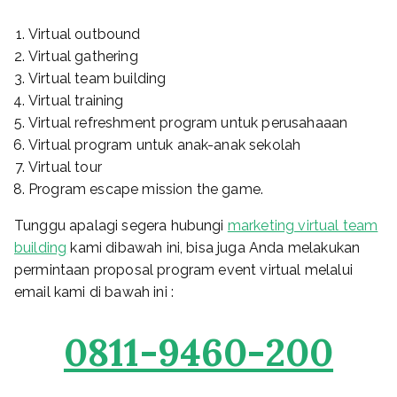
Virtual outbound
Virtual gathering
Virtual team building
Virtual training
Virtual refreshment program untuk perusahaaan
Virtual program untuk anak-anak sekolah
Virtual tour
Program escape mission the game.
Tunggu apalagi segera hubungi
marketing virtual team
building
kami dibawah ini, bisa juga Anda melakukan
permintaan proposal program event virtual melalui
email kami di bawah ini :
0811-9460-200