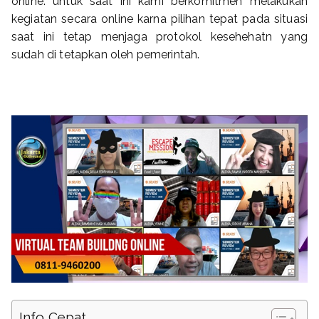
online. untuk saat ini kami berkomitmen melakukan
kegiatan secara online karna pilihan tepat pada situasi
saat ini tetap menjaga protokol kesehehatn yang
sudah di tetapkan oleh pemerintah.
Info Cepat