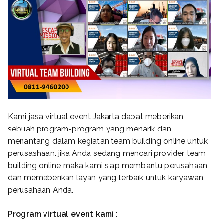
Kami jasa virtual event Jakarta dapat meberikan
sebuah program-program yang menarik dan
menantang dalam kegiatan team building online untuk
perusashaan. jika Anda sedang mencari provider team
building online maka kami siap membantu perusahaan
dan memeberikan layan yang terbaik untuk karyawan
perusahaan Anda.
Program virtual event kami :