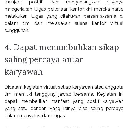
menjadi positif dan menyenangkan bisanya
mnegerjakan tugas pekerjaan kantor kini mereka harus
melakukan tugas yang dilakukan bersama-sama di
dalam tim dan merasakan suana kantor virtual
sungguhan.
4. Dapat menumbuhkan sikap
saling percaya antar
karyawan
Didalam kegiatan virtual setiap karyawan atau anggota
tim memiliki tanggung jawab bersama. Kegiatan ini
dapat memberikan manfaat yang postif karyawan
yang satu dengan yang lainya bisa saling percaya
dalam menyelesaikan tugas.