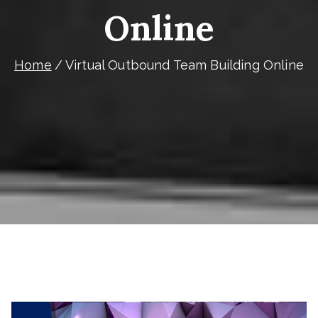
Online
Home
Virtual Outbound Team Building Online