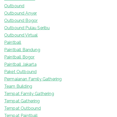
Outbound
Outbound Anyer
Outbound Bogor
Outbound Pulau Seribu
Outbound Virtual
Paintball
Paintball Bandung
Paintball Bogor
Paintball Jakarta
Paket Outbound
Permaianan Family Gathering
Team Building
Tempat Family Gathering
Tempat Gathering
Tempat Outbound
Tempat Paintball