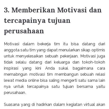
3. Memberikan Motivasi dan
tercapainya tujuan
perusahaan
Motivasi dalam bekerja tim itu bisa datang dari
anggota satu tim yang dapat menularkan sikap optimis
untuk menyelesaikan sebuah pekerjaan. Motivasi juga
tidak selalu datang dari keluarga dan tokoh-tokoh
inspirasi yang kini Anda sukai. bagaimana cara
memabngun motivasi tim membangun sebuah relasi
lewat media online bisa saling mengerti satu sama lain
nya untuk tercapainya satu tujuan bersama yaitu
perusahaan.
Suasana yang di hadirkan dalam kegiatan virtual akan