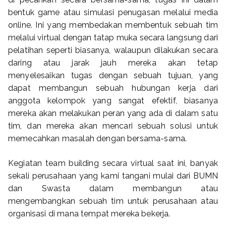
bentuk game atau simulasi penugasan melalui media
online. Ini yang membedakan membentuk sebuah tim
melalui virtual dengan tatap muka secara langsung dari
pelatihan seperti biasanya, walaupun dilakukan secara
daring atau jarak jauh mereka akan tetap
menyelesaikan tugas dengan sebuah tujuan, yang
dapat membangun sebuah hubungan kerja dari
anggota kelompok yang sangat efektif, biasanya
mereka akan melakukan peran yang ada di dalam satu
tim, dan mereka akan mencari sebuah solusi untuk
memecahkan masalah dengan bersama-sama.
Kegiatan team building secara virtual saat ini, banyak
sekali perusahaan yang kami tangani mulai dari BUMN
dan Swasta dalam membangun atau
mengembangkan sebuah tim untuk perusahaan atau
organisasi di mana tempat mereka bekerja.