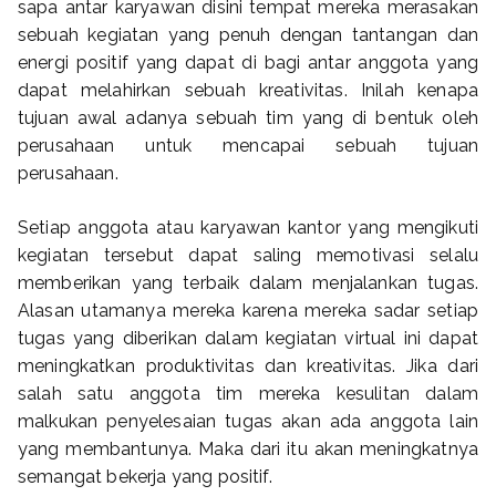
sapa antar karyawan disini tempat mereka merasakan
sebuah kegiatan yang penuh dengan tantangan dan
energi positif yang dapat di bagi antar anggota yang
dapat melahirkan sebuah kreativitas. Inilah kenapa
tujuan awal adanya sebuah tim yang di bentuk oleh
perusahaan untuk mencapai sebuah tujuan
perusahaan.
Setiap anggota atau karyawan kantor yang mengikuti
kegiatan tersebut dapat saling memotivasi selalu
memberikan yang terbaik dalam menjalankan tugas.
Alasan utamanya mereka karena mereka sadar setiap
tugas yang diberikan dalam kegiatan virtual ini dapat
meningkatkan produktivitas dan kreativitas. Jika dari
salah satu anggota tim mereka kesulitan dalam
malkukan penyelesaian tugas akan ada anggota lain
yang membantunya. Maka dari itu akan meningkatnya
semangat bekerja yang positif.