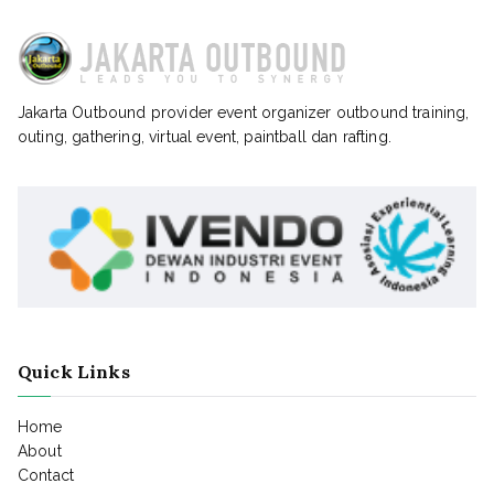
Jakarta Outbound provider event organizer outbound training,
outing, gathering, virtual event, paintball dan rafting.
Quick Links
Home
About
Contact