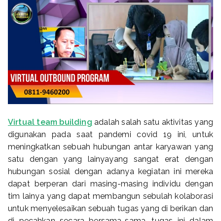
Virtual team building
adalah salah satu aktivitas yang
digunakan pada saat pandemi covid 19 ini, untuk
meningkatkan sebuah hubungan antar karyawan yang
satu dengan yang lainyayang sangat erat dengan
hubungan sosial dengan adanya kegiatan ini mereka
dapat berperan dari masing-masing individu dengan
tim lainya yang dapat membangun sebulah kolaborasi
untuk menyelesaikan sebuah tugas yang di berikan dan
di pecahkan secara bersama-sama, tugas ini dalam