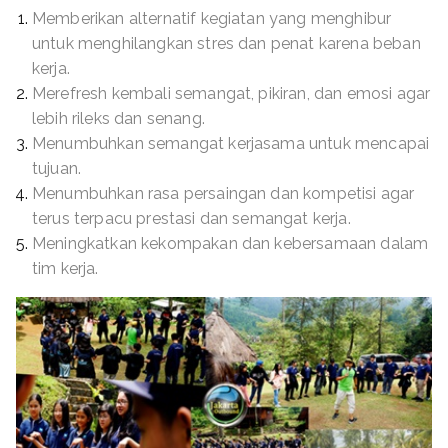
Memberikan alternatif kegiatan yang menghibur
untuk menghilangkan stres dan penat karena beban
kerja.
Merefresh kembali semangat, pikiran, dan emosi agar
lebih rileks dan senang.
Menumbuhkan semangat kerjasama untuk mencapai
tujuan.
Menumbuhkan rasa persaingan dan kompetisi agar
terus terpacu prestasi dan semangat kerja.
Meningkatkan kekompakan dan kebersamaan dalam
tim kerja.