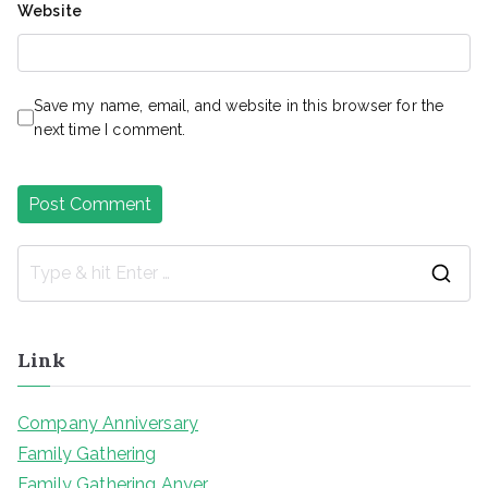
Website
Save my name, email, and website in this browser for the
next time I comment.
S
e
a
Link
r
c
Company Anniversary
h
Family Gathering
f
Family Gathering Anyer