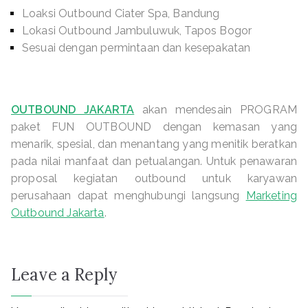
Loaksi Outbound Ciater Spa, Bandung
Lokasi Outbound Jambuluwuk, Tapos Bogor
Sesuai dengan permintaan dan kesepakatan
OUTBOUND JAKARTA
akan mendesain PROGRAM
paket FUN OUTBOUND dengan kemasan yang
menarik, spesial, dan menantang yang menitik beratkan
pada nilai manfaat dan petualangan. Untuk penawaran
proposal kegiatan outbound untuk karyawan
perusahaan dapat menghubungi langsung
Marketing
Outbound Jakarta
.
Leave a Reply