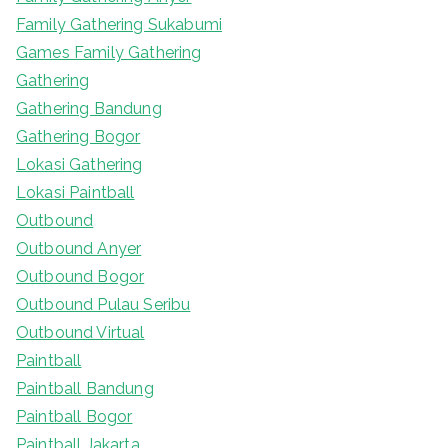
o
Family Gathering Sukabumi
r
Games Family Gathering
:
Gathering
Gathering Bandung
Gathering Bogor
Lokasi Gathering
Lokasi Paintball
Outbound
Outbound Anyer
Outbound Bogor
Outbound Pulau Seribu
Outbound Virtual
Paintball
Paintball Bandung
Paintball Bogor
Paintball Jakarta