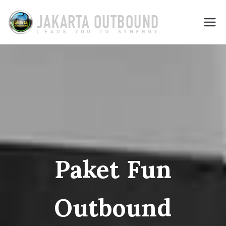
Skip
to
Outbound
Provider Jasa
content
EO Outbound,
Jakarta
Outing, Team
Building, dan
Gathering di
Jakarta, Bogor,
Puncak,
Bandung
murah
Paket Fun
Outbound