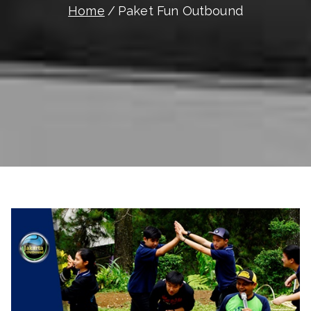
Home
Paket Fun Outbound